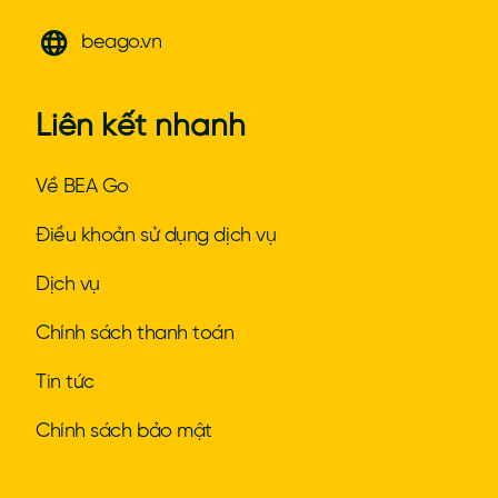
beago.vn
Liên kết nhanh
Về BEA Go
Điều khoản sử dụng dịch vụ
Dịch vụ
Chính sách thanh toán
Tin tức
Chính sách bảo mật