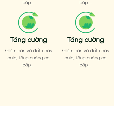
bắp,...
bắp,...
Tăng cường
Tăng cường
Giảm cân và đốt cháy
Giảm cân và đốt cháy
calo, tăng cường cơ
calo, tăng cường cơ
bắp,...
bắp,...