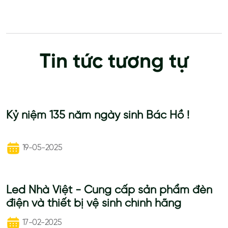
Tin tức tương tự
Kỷ niệm 135 năm ngày sinh Bác Hồ !
19-05-2025
Led Nhà Việt - Cung cấp sản phẩm đèn
điện và thiết bị vệ sinh chính hãng
17-02-2025