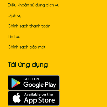
Điều khoản sử dụng dịch vụ
Dịch vụ
Chính sách thanh toán
Tin tức
Chính sách bảo mật
Tải ứng dụng