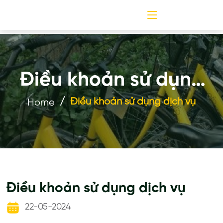
Điều khoản sử dụng
dịch vụ
Điều khoản sử dụng dịch vụ
Home
Điều khoản sử dụng dịch vụ
22-05-2024