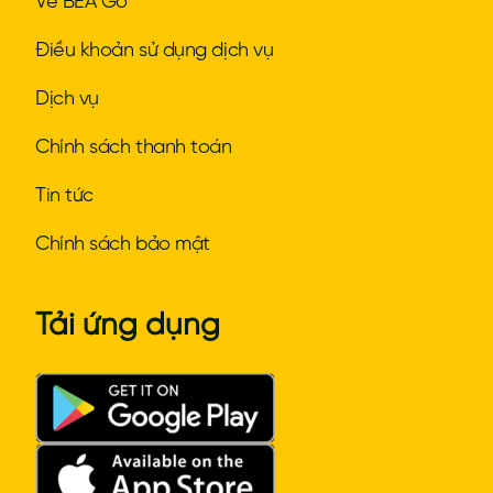
Về BEA Go
Điều khoản sử dụng dịch vụ
Dịch vụ
Chính sách thanh toán
Tin tức
Chính sách bảo mật
Tải ứng dụng