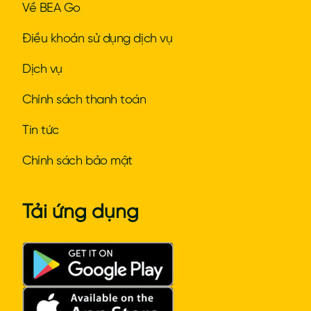
Về BEA Go
Điều khoản sử dụng dịch vụ
Dịch vụ
Chính sách thanh toán
Tin tức
Chính sách bảo mật
Tải ứng dụng